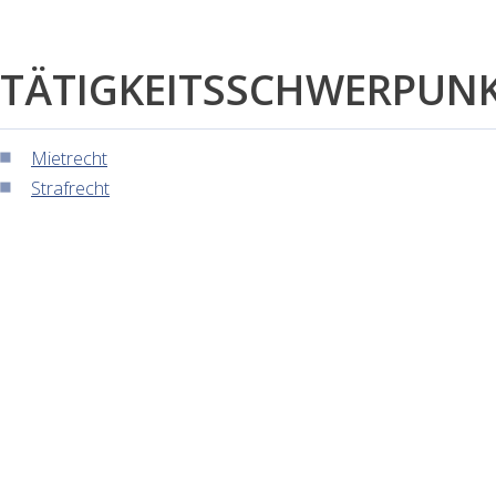
TÄTIGKEITSSCHWERPUN
Mietrecht
Strafrecht