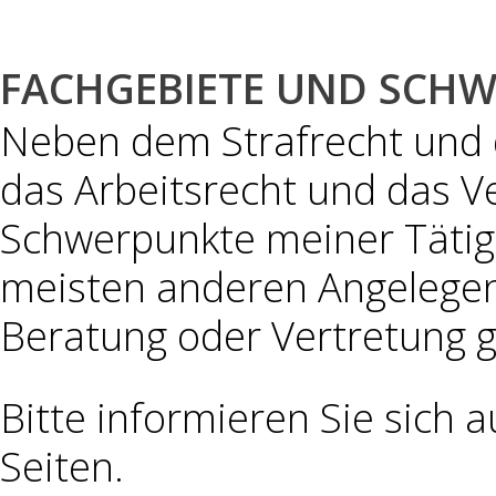
FACHGEBIETE UND SCH
Neben dem Strafrecht und 
das Arbeitsrecht und das V
Schwerpunkte meiner Tätigk
meisten anderen Angelegen
Beratung oder Vertretung g
Bitte informieren Sie sich 
Seiten.